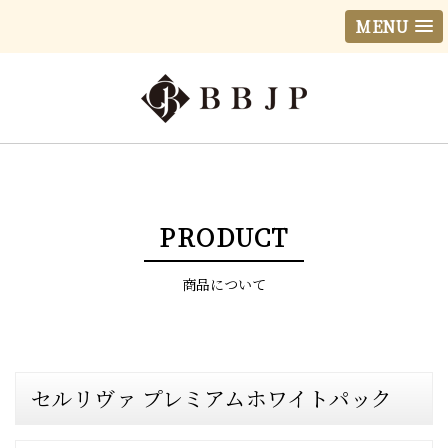
MENU
PRODUCT
商品について
セルリヴァ プレミアムホワイトパック